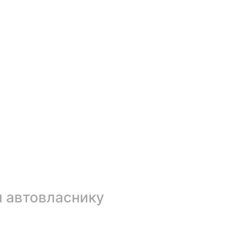
ти автовласнику