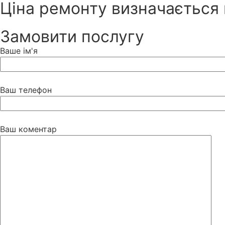
Ціна ремонту визначається в
Замовити послугу
Ваше ім'я
Ваш телефон
Ваш коментар