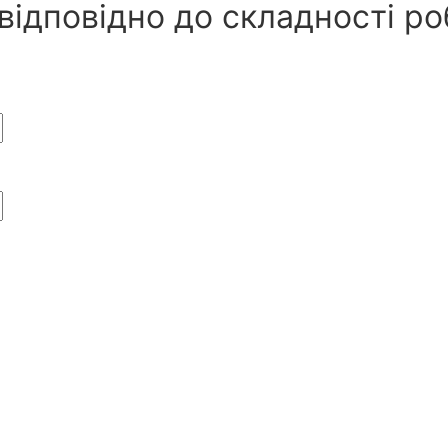
ідповідно до складності роб