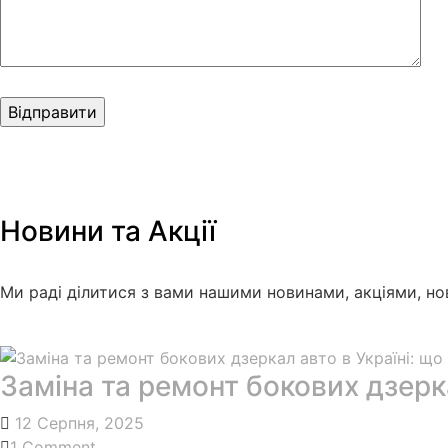
Новини та
Акції
Ми раді ділитися з вами нашими новинами, акціями, нов
Заміна та ремонт бокових дзерк
12 Серпня, 2025
1 Comment