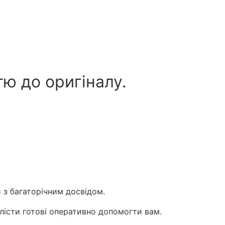
ю до оригіналу.
 з багаторічним досвідом.
лісти готові оперативно допомогти вам.